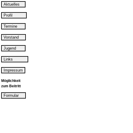
Möglichkeit
zum Beitritt